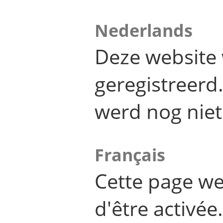
Nederlands
Deze website 
geregistreer
werd nog niet
Français
Cette page we
d'être activée.