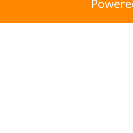
Powere